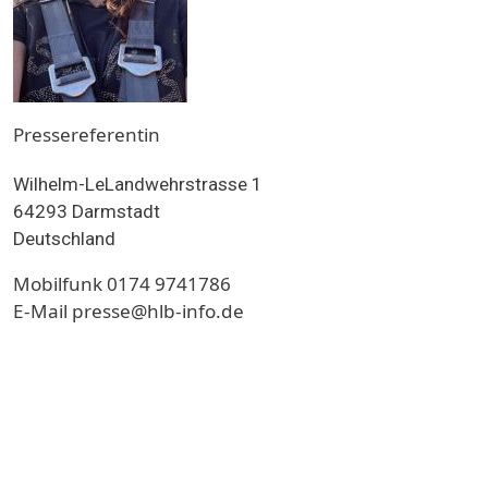
Pressereferentin
Wilhelm-LeLandwehrstrasse 1
64293
Darmstadt
Deutschland
Mobilfunk
0174 9741786
E-Mail
presse@hlb-info.de